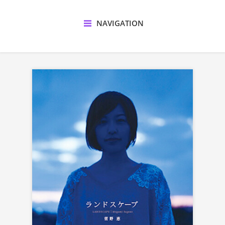
NAVIGATION