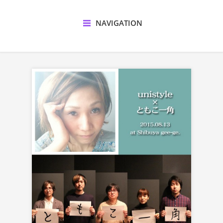
NAVIGATION