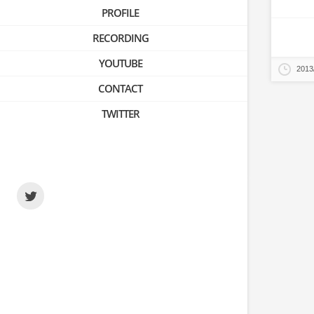
PROFILE
RECORDING
YOUTUBE
2013
CONTACT
TWITTER