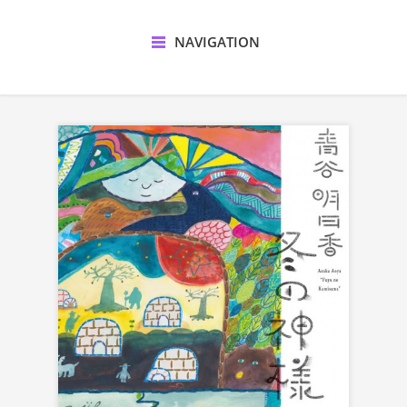
NAVIGATION