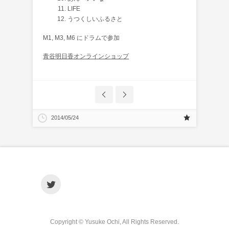
LIFE
うつくしいふるさと
M1, M3, M6 にドラムで参加
青谷明日香オンラインショップ
2014/05/24
Copyright © Yusuke Ochi, All Rights Reserved.