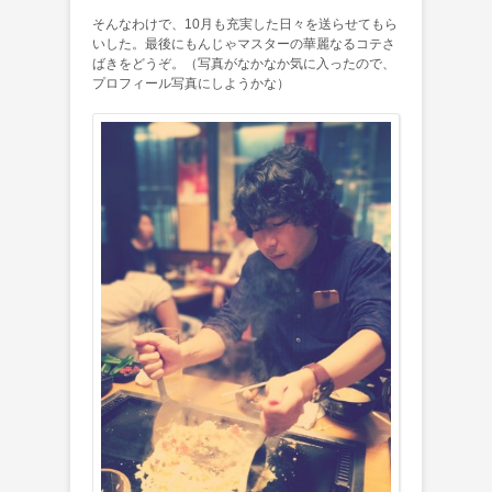
そんなわけで、10月も充実した日々を送らせてもら
いした。最後にもんじゃマスターの華麗なるコテさ
ばきをどうぞ。（写真がなかなか気に入ったので、
プロフィール写真にしようかな）