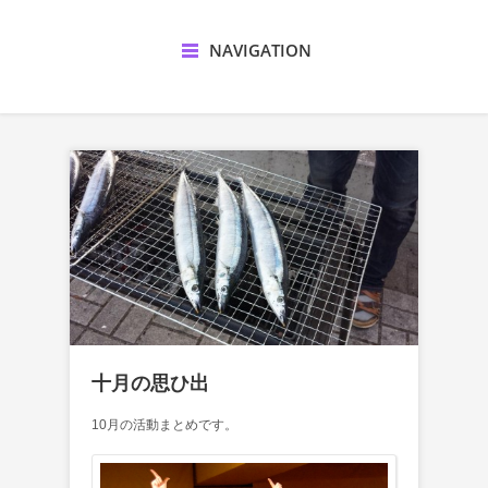
NAVIGATION
十月の思ひ出
10月の活動まとめです。