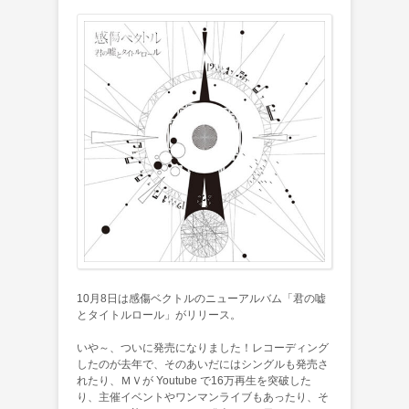
10月8日は感傷ベクトルのニューアルバム「君の嘘
とタイトルロール」がリリース。
いや～、ついに発売になりました！レコーディング
したのが去年で、そのあいだにはシングルも発売さ
れたり、ＭＶが Youtube で16万再生を突破した
り、主催イベントやワンマンライブもあったり、そ