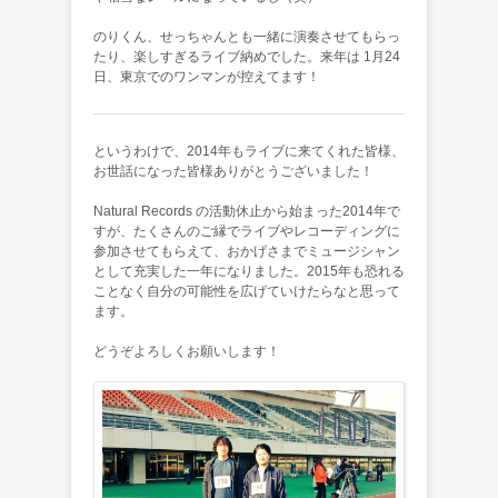
のりくん、せっちゃんとも一緒に演奏させてもらっ
たり、楽しすぎるライブ納めでした。来年は 1月24
日、東京でのワンマンが控えてます！
というわけで、2014年もライブに来てくれた皆様、
お世話になった皆様ありがとうございました！
Natural Records の活動休止から始まった2014年で
すが、たくさんのご縁でライブやレコーディングに
参加させてもらえて、おかげさまでミュージシャン
として充実した一年になりました。2015年も恐れる
ことなく自分の可能性を広げていけたらなと思って
ます。
どうぞよろしくお願いします！