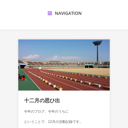
NAVIGATION
十二月の思ひ出
今年のブログ、今年のうちに
ということで、12月の活動記録です。