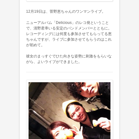
12月19日は、菅野恵ちゃんのワンマンライブ。
ニューアルバム「Delicious」のレコ発ということ
で、清野君率いる安定のバンドメンバーとともに。
レコーディングには何度も参加させてもらってる恵
ちゃんですが、ライブに参加させてもらうのはこれ
が初めて。
彼女のまっすぐでひた向きな姿勢に刺激をもらいな
がら、よいライブができました。