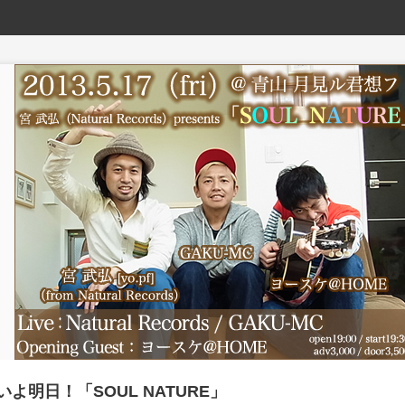
いよ明日！「SOUL NATURE」